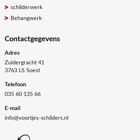
schilderwerk
Behangwerk
Contactgegevens
Adres
Zuidergracht 41
3763 LS Soest
Telefoon
035 60 135 66
E-mail
info@voortjes-schilders.nl