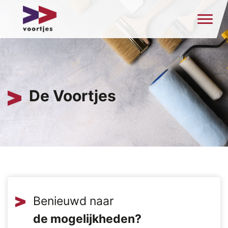
De Voortjes
Benieuwd naar