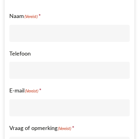
Naam
(Vereist)
Telefoon
E-mail
(Vereist)
Vraag of opmerking
(Vereist)