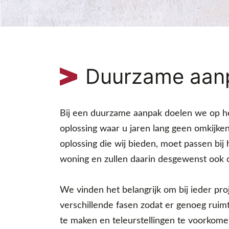
Duurzame aan
Bij een duurzame aanpak doelen we op h
oplossing waar u jaren lang geen omkijken
oplossing die wij bieden, moet passen bij
woning en zullen daarin desgewenst ook 
We vinden het belangrijk om bij ieder pro
verschillende fasen zodat er genoeg ruimt
te maken en teleurstellingen te voorkome