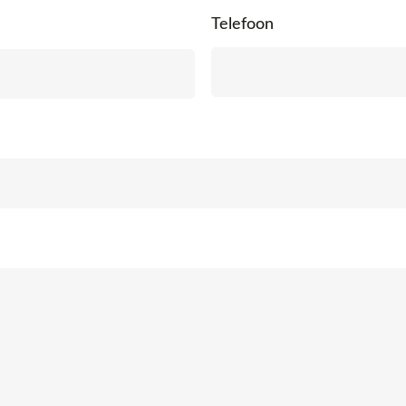
Telefoon