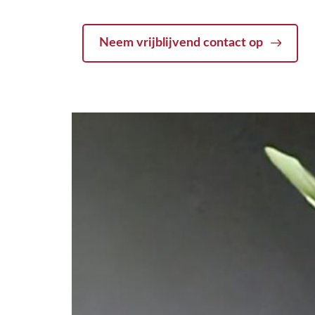
Neem vrijblijvend contact op