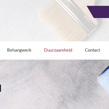
Behangwerk
Duurzaamheid
Contact
d