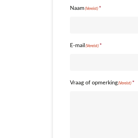
Naam
(Vereist)
E-mail
(Vereist)
Vraag of opmerking
(Vereist)