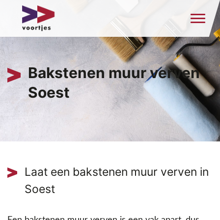
Bakstenen muur verven
Soest
Laat een bakstenen muur verven in
Soest