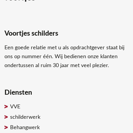
Voortjes schilders
Een goede relatie met u als opdrachtgever staat bij
ons op nummer één. Wij bedienen onze klanten
ondertussen al ruim 30 jaar met veel plezier.
Diensten
VVE
schilderwerk
Behangwerk