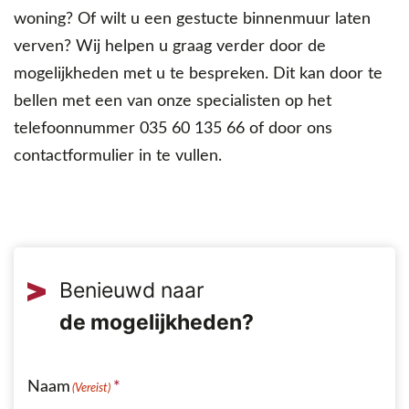
woning? Of wilt u een gestucte binnenmuur laten
verven? Wij helpen u graag verder door de
mogelijkheden met u te bespreken. Dit kan door te
bellen met een van onze specialisten op het
telefoonnummer 035 60 135 66 of door ons
contactformulier in te vullen.
Benieuwd naar
Naam
(Vereist)