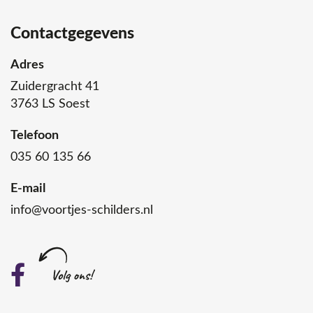
Contactgegevens
Adres
Zuidergracht 41
3763 LS Soest
Telefoon
035 60 135 66
E-mail
info@voortjes-schilders.nl