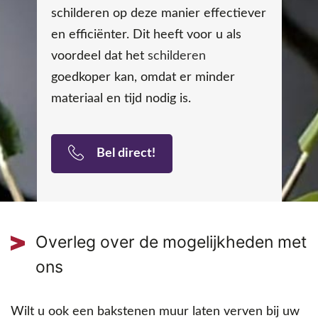
schilderen op deze manier effectiever
en efficiënter. Dit heeft voor u als
voordeel dat het
schilderen
goedkoper kan, omdat er minder
materiaal en tijd nodig is.
Bel direct!
Overleg over de mogelijkheden met
ons
Wilt u ook een bakstenen muur laten verven bij uw