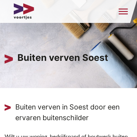
Buiten verven Soest
Buiten verven in Soest door een
ervaren buitenschilder