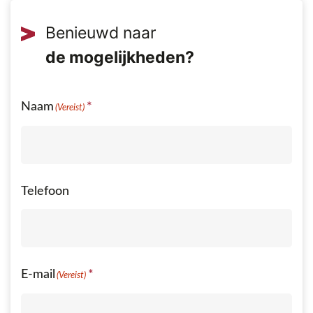
Benieuwd naar
Naam
(Vereist)
Telefoon
E-mail
(Vereist)