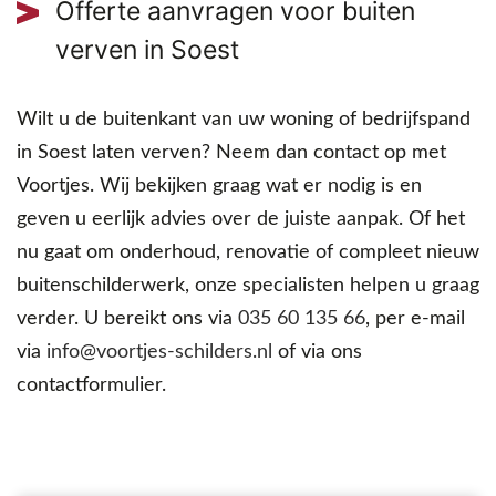
Offerte aanvragen voor buiten
verven in Soest
Wilt u de buitenkant van uw woning of bedrijfspand
in Soest laten verven? Neem dan contact op met
Voortjes. Wij bekijken graag wat er nodig is en
geven u eerlijk advies over de juiste aanpak. Of het
nu gaat om onderhoud, renovatie of compleet nieuw
buitenschilderwerk, onze specialisten helpen u graag
verder. U bereikt ons via
035 60 135 66
, per e-mail
via
info@voortjes-schilders.nl
of via ons
contactformulier.