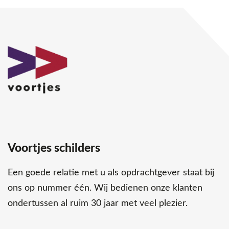
Voortjes schilders
Een goede relatie met u als opdrachtgever staat bij
ons op nummer één. Wij bedienen onze klanten
ondertussen al ruim 30 jaar met veel plezier.