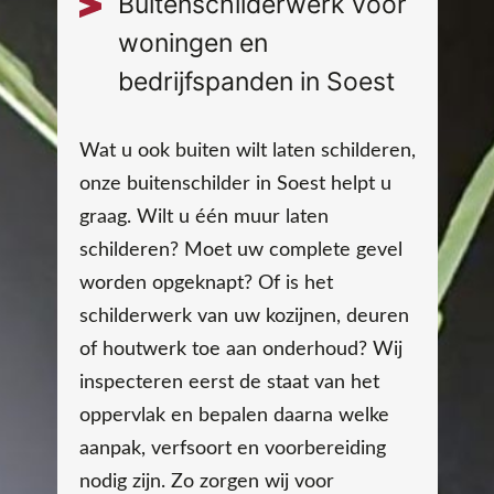
Buitenschilderwerk voor
woningen en
bedrijfspanden in Soest
Wat u ook buiten wilt laten schilderen,
onze buitenschilder in Soest helpt u
graag. Wilt u één muur laten
schilderen? Moet uw complete gevel
worden opgeknapt? Of is het
schilderwerk van uw kozijnen, deuren
of houtwerk toe aan onderhoud? Wij
inspecteren eerst de staat van het
oppervlak en bepalen daarna welke
aanpak, verfsoort en voorbereiding
nodig zijn. Zo zorgen wij voor