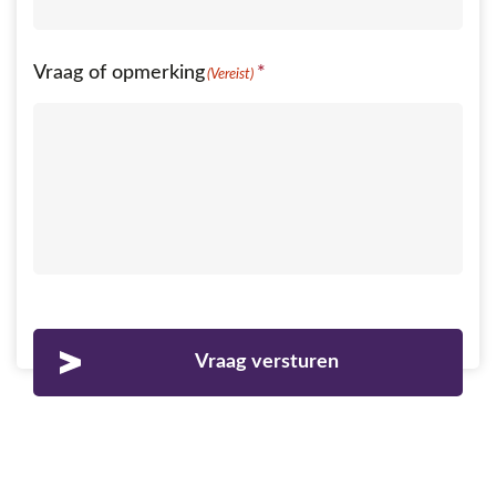
Vraag of opmerking
(Vereist)