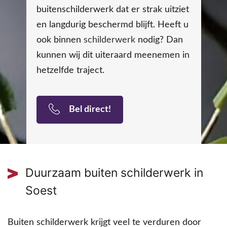
buitenschilderwerk dat er strak uitziet
en langdurig beschermd blijft. Heeft u
ook binnen
schilderwerk
nodig? Dan
kunnen wij dit uiteraard meenemen in
hetzelfde traject.
Bel direct!
Duurzaam buiten schilderwerk in
Soest
Buiten schilderwerk krijgt veel te verduren door