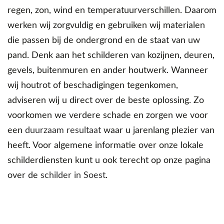
regen, zon, wind en temperatuurverschillen. Daarom
werken wij zorgvuldig en gebruiken wij materialen
die passen bij de ondergrond en de staat van uw
pand. Denk aan het schilderen van kozijnen, deuren,
gevels, buitenmuren en ander houtwerk. Wanneer
wij houtrot of beschadigingen tegenkomen,
adviseren wij u direct over de beste oplossing. Zo
voorkomen we verdere schade en zorgen we voor
een
duurzaam resultaat
waar u jarenlang plezier van
heeft. Voor algemene informatie over onze lokale
schilderdiensten kunt u ook terecht op onze pagina
over de
schilder in Soest
.