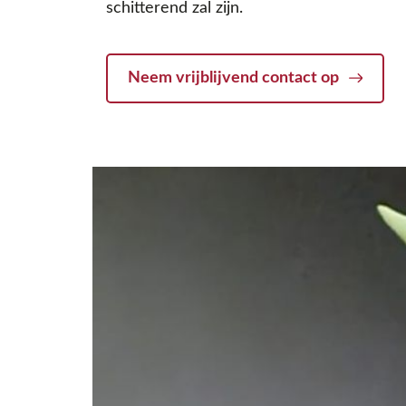
schitterend zal zijn.
Neem vrijblijvend contact op