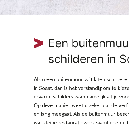
Een buitenmuu
schilderen in 
Als u een buitenmuur wilt laten schilderen
in Soest, dan is het verstandig om te kie
ervaren schilders gaan namelijk altijd vo
Op deze manier weet u zeker dat de verf
en lang meegaat. Als de buitenmuur besch
wat kleine restauratiewerkzaamheden uit,