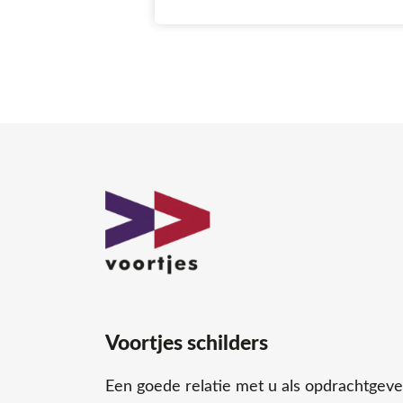
Voortjes schilders
Een goede relatie met u als opdrachtgeve