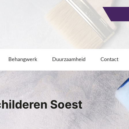
Behangwerk
Duurzaamheid
Contact
hilderen Soest