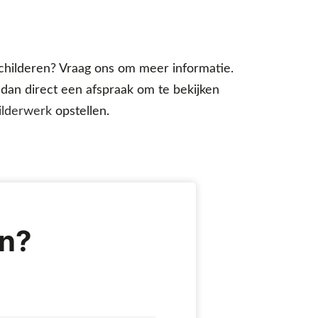
schilderen? Vraag ons om meer informatie.
 dan direct een afspraak om te bekijken
ilderwerk
opstellen.