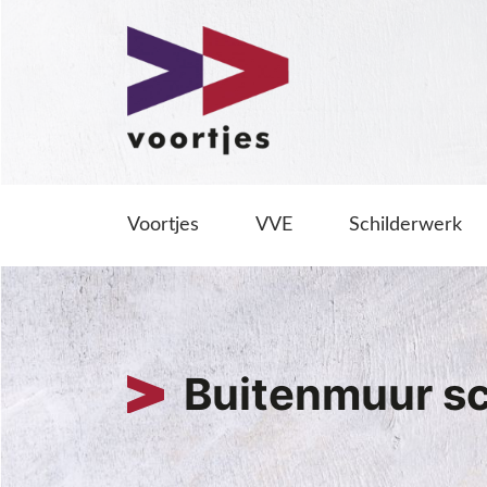
Voortjes
VVE
Schilderwerk
Buitenmuur sc