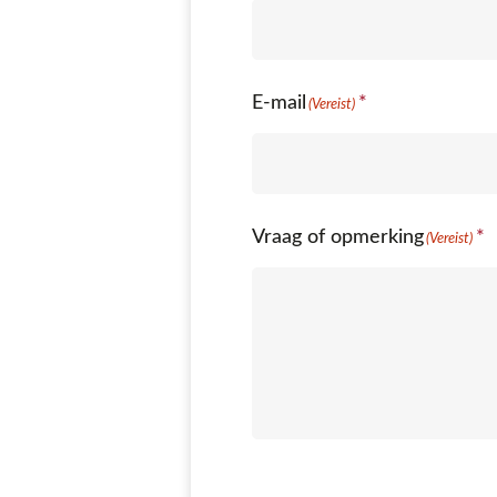
E-mail
(Vereist)
Vraag of opmerking
(Vereist)