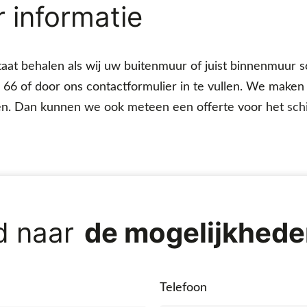
 informatie
aat behalen als wij uw buitenmuur of juist binnenmuur 
 66 of door ons contactformulier in te vullen. We maken
en. Dan kunnen we ook meteen een offerte voor het
sch
d naar
Telefoon