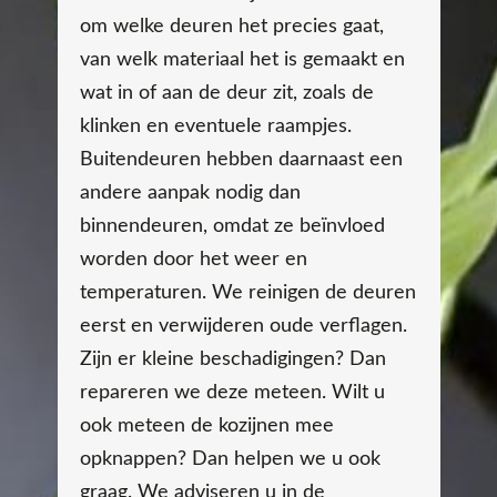
om welke deuren het precies gaat,
van welk materiaal het is gemaakt en
wat in of aan de deur zit, zoals de
klinken en eventuele raampjes.
Buitendeuren hebben daarnaast een
andere aanpak nodig dan
binnendeuren, omdat ze beïnvloed
worden door het weer en
temperaturen. We reinigen de deuren
eerst en verwijderen oude verflagen.
Zijn er kleine beschadigingen? Dan
repareren we deze meteen. Wilt u
ook meteen de kozijnen mee
opknappen? Dan helpen we u ook
graag. We adviseren u in de