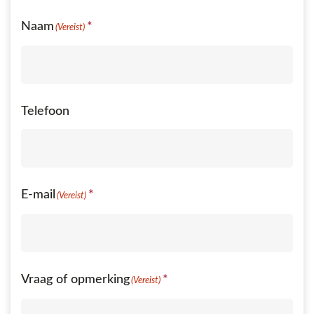
Naam
(Vereist)
Telefoon
E-mail
(Vereist)
Vraag of opmerking
(Vereist)