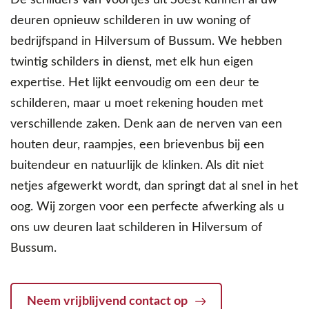
De schilders van Voortjes uit Soest kunnen al uw
deuren opnieuw schilderen in uw woning of
bedrijfspand in Hilversum of Bussum. We hebben
twintig schilders in dienst, met elk hun eigen
expertise. Het lijkt eenvoudig om een deur te
schilderen, maar u moet rekening houden met
verschillende zaken. Denk aan de nerven van een
houten deur, raampjes, een brievenbus bij een
buitendeur en natuurlijk de klinken. Als dit niet
netjes afgewerkt wordt, dan springt dat al snel in het
oog. Wij zorgen voor een perfecte afwerking als u
ons uw deuren laat schilderen in Hilversum of
Bussum.
Neem vrijblijvend contact op