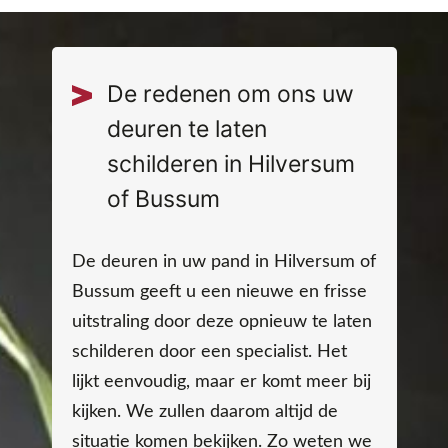
De redenen om ons uw
deuren te laten
schilderen in Hilversum
of Bussum
De deuren in uw pand in Hilversum of
Bussum geeft u een nieuwe en frisse
uitstraling door deze opnieuw te laten
schilderen door een specialist. Het
lijkt eenvoudig, maar er komt meer bij
kijken. We zullen daarom altijd de
situatie komen bekijken. Zo weten we