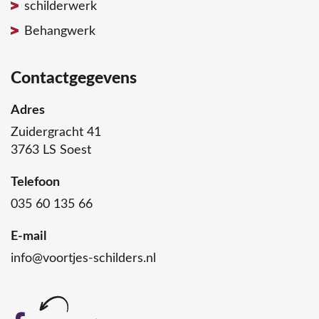
schilderwerk
Behangwerk
Contactgegevens
Adres
Zuidergracht 41
3763 LS Soest
Telefoon
035 60 135 66
E-mail
info@voortjes-schilders.nl