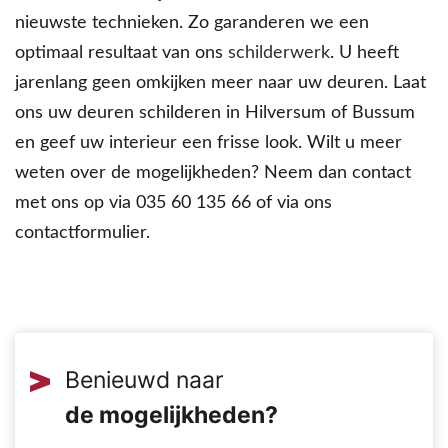
nieuwste technieken. Zo garanderen we een
optimaal resultaat van ons
schilderwerk
. U heeft
jarenlang geen omkijken meer naar uw deuren. Laat
ons uw deuren schilderen in Hilversum of Bussum
en geef uw interieur een frisse look. Wilt u meer
weten over de mogelijkheden? Neem dan contact
met ons op via 035 60 135 66 of via ons
contactformulier.
Benieuwd naar