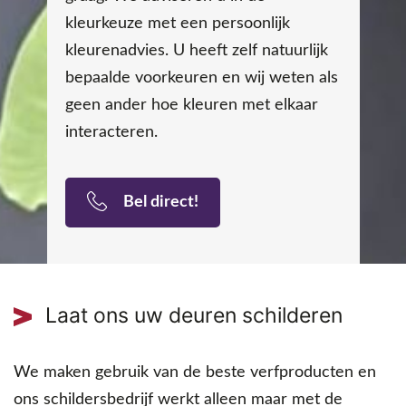
kleurkeuze met een persoonlijk
kleurenadvies. U heeft zelf natuurlijk
bepaalde voorkeuren en wij weten als
geen ander hoe kleuren met elkaar
interacteren.
Bel direct!
Laat ons uw deuren schilderen
We maken gebruik van de beste verfproducten en
ons schildersbedrijf werkt alleen maar met de