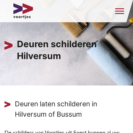
Deuren schilderen
Hilversum
Deuren laten schilderen in
Hilversum of Bussum