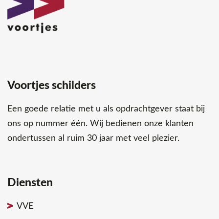
Voortjes schilders
Een goede relatie met u als opdrachtgever staat bij
ons op nummer één. Wij bedienen onze klanten
ondertussen al ruim 30 jaar met veel plezier.
Diensten
VVE