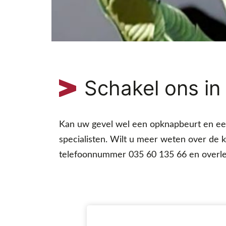
Schakel ons in
Kan uw gevel wel een opknapbeurt en een 
specialisten. Wilt u meer weten over de 
telefoonnummer 035 60 135 66 en overleg 