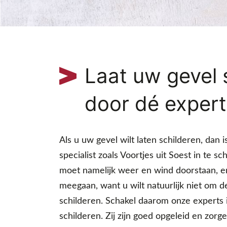
Laat uw gevel 
door dé expert
Als u uw gevel wilt laten schilderen, dan 
specialist zoals Voortjes uit Soest in te sc
moet namelijk weer en wind doorstaan, e
meegaan, want u wilt natuurlijk niet om
schilderen. Schakel daarom onze experts 
schilderen. Zij zijn goed opgeleid en zo