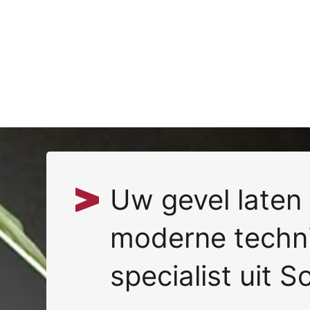
Uw gevel laten
moderne techn
specialist uit S