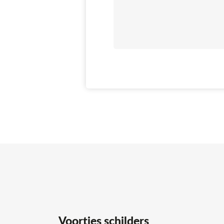
Voortjes schilders