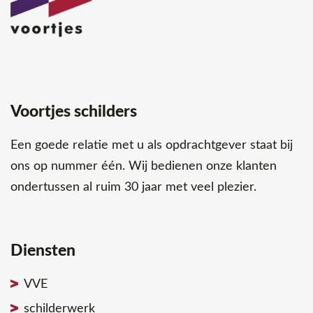
Voortjes schilders
Een goede relatie met u als opdrachtgever staat bij
ons op nummer één. Wij bedienen onze klanten
ondertussen al ruim 30 jaar met veel plezier.
Diensten
VVE
schilderwerk