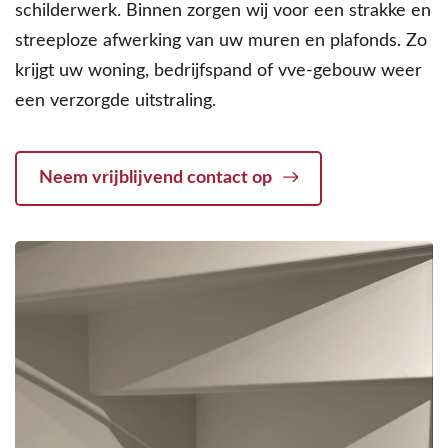
schilderwerk. Binnen zorgen wij voor een strakke en
streeploze afwerking van uw muren en plafonds. Zo
krijgt uw woning, bedrijfspand of vve-gebouw weer
een verzorgde uitstraling.
Neem vrijblijvend contact op