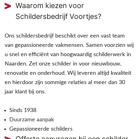
Waarom kiezen voor
Schildersbedrijf Voortjes?
Ons schildersbedrijf beschikt over een vast team
van gepassioneerde vakmensen. Samen voorzien wij
u snel en efficiënt van hoogwaardig schilderwerk in
Naarden. Zet onze schilder in voor nieuwbouw,
renovatie en onderhoud. Wij leveren altijd kwaliteit
en hierdoor zijn sommige relaties al meer dan 30
jaar klant bij ons.
Sinds 1938
Duurzame aanpak
Gepassioneerde schilders
Offerte aanvragen bij een schilder