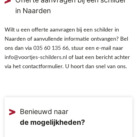
in Naarden
Wilt u een offerte aanvragen bij een schilder in
Naarden of aanvullende informatie ontvangen? Bel
ons dan via
035 60 135 66
, stuur een e-mail naar
info@voortjes-schilders.nl
of laat een bericht achter
via het contactformulier. U hoort dan snel van ons.
Benieuwd naar