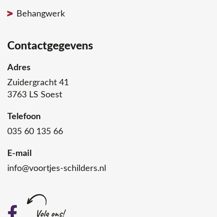
Behangwerk
Contactgegevens
Adres
Zuidergracht 41
3763 LS Soest
Telefoon
035 60 135 66
E-mail
info@voortjes-schilders.nl