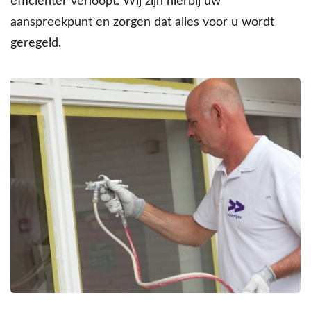
efficiënter verloopt. Wij zijn hierbij uw
aanspreekpunt en zorgen dat alles voor u wordt
geregeld.