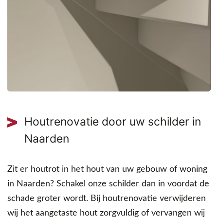
Houtrenovatie door uw schilder in
Naarden
Zit er houtrot in het hout van uw gebouw of woning
in Naarden? Schakel onze schilder dan in voordat de
schade groter wordt. Bij houtrenovatie verwijderen
wij het aangetaste hout zorgvuldig of vervangen wij