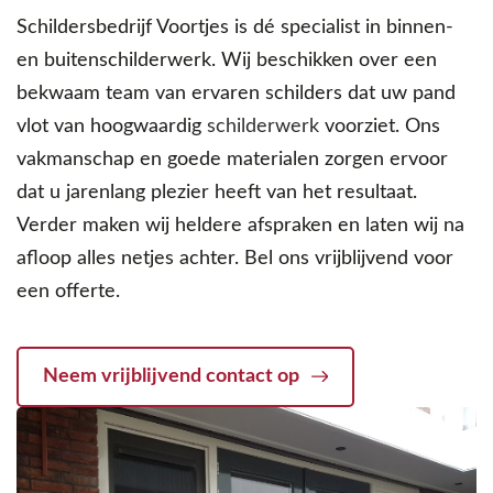
Schildersbedrijf Voortjes is dé specialist in binnen-
en buitenschilderwerk. Wij beschikken over een
bekwaam team van ervaren schilders dat uw pand
vlot van hoogwaardig
schilderwerk
voorziet. Ons
vakmanschap en goede materialen zorgen ervoor
dat u jarenlang plezier heeft van het resultaat.
Verder maken wij heldere afspraken en laten wij na
afloop alles netjes achter. Bel ons vrijblijvend voor
een offerte.
Neem vrijblijvend contact op