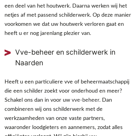
een deel van het houtwerk. Daarna werken wij het
netjes af met passend schilderwerk. Op deze manier
voorkomen we dat uw houtwerk verloren gaat en
heeft u er nog jarenlang plezier van.
Vve-beheer en schilderwerk in
Naarden
Heeft u een particuliere vve of beheermaatschappij
die een schilder zoekt voor onderhoud en meer?
Schakel ons dan in voor uw
vve-beheer
. Dan
combineren wij ons schilderwerk met de
werkzaamheden van onze vaste partners,
waaronder loodgieters en aannemers, zodat alles