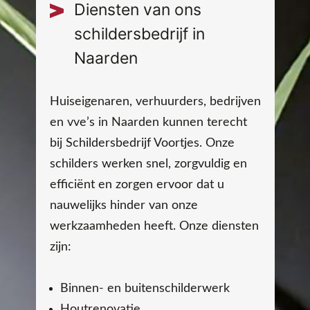
Diensten van ons
schildersbedrijf in
Naarden
Huiseigenaren, verhuurders, bedrijven
en vve’s in Naarden kunnen terecht
bij Schildersbedrijf Voortjes. Onze
schilders werken snel, zorgvuldig en
efficiënt en zorgen ervoor dat u
nauwelijks hinder van onze
werkzaamheden heeft. Onze diensten
zijn:
Binnen- en buitenschilderwerk
Houtrenovatie