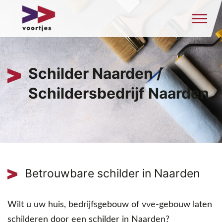
Schilder Naarden /
Schildersbedrijf Naarden
Betrouwbare schilder in Naarden
Wilt u uw huis, bedrijfsgebouw of
vve
-gebouw laten
schilderen door een schilder in Naarden?