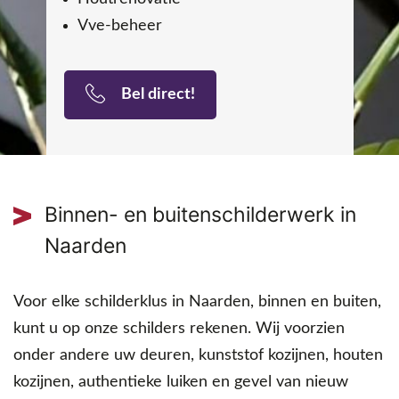
Vve-beheer
Bel direct!
Binnen- en buitenschilderwerk in
Naarden
Voor elke schilderklus in Naarden, binnen en buiten,
kunt u op onze schilders rekenen. Wij voorzien
onder andere uw deuren, kunststof kozijnen, houten
kozijnen, authentieke luiken en gevel van nieuw