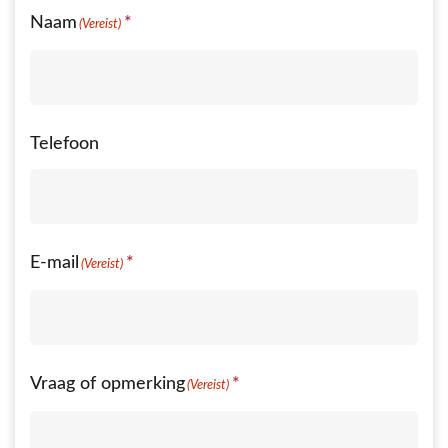
Naam
(Vereist)
Telefoon
E-mail
(Vereist)
Vraag of opmerking
(Vereist)