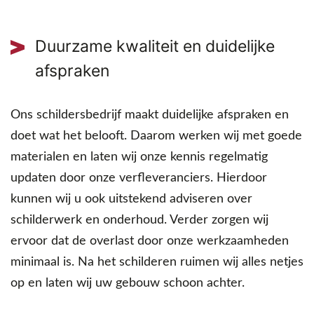
Duurzame kwaliteit en duidelijke
afspraken
Ons schildersbedrijf maakt duidelijke afspraken en
doet wat het belooft. Daarom werken wij met goede
materialen en laten wij onze kennis regelmatig
updaten door onze verfleveranciers. Hierdoor
kunnen wij u ook uitstekend adviseren over
schilderwerk en onderhoud. Verder zorgen wij
ervoor dat de overlast door onze werkzaamheden
minimaal is. Na het schilderen ruimen wij alles netjes
op en laten wij uw gebouw schoon achter.