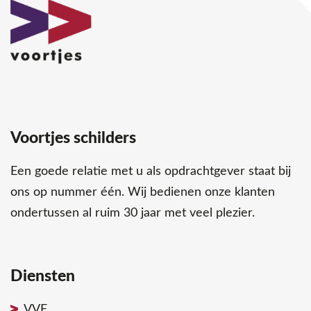
Voortjes schilders
Een goede relatie met u als opdrachtgever staat bij
ons op nummer één. Wij bedienen onze klanten
ondertussen al ruim 30 jaar met veel plezier.
Diensten
VVE