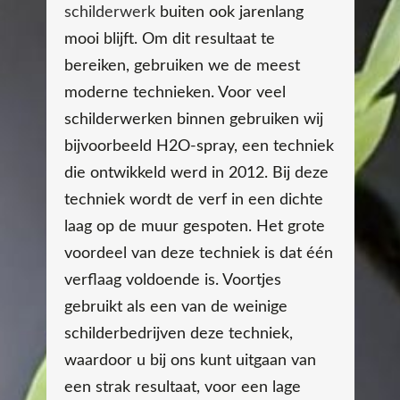
schilderwerk
buiten ook jarenlang
mooi blijft. Om dit resultaat te
bereiken, gebruiken we de meest
moderne technieken. Voor veel
schilderwerken binnen gebruiken wij
bijvoorbeeld H2O-spray, een techniek
die ontwikkeld werd in 2012. Bij deze
techniek wordt de verf in een dichte
laag op de muur gespoten. Het grote
voordeel van deze techniek is dat één
verflaag voldoende is. Voortjes
gebruikt als een van de weinige
schilderbedrijven deze techniek,
waardoor u bij ons kunt uitgaan van
een strak resultaat, voor een lage