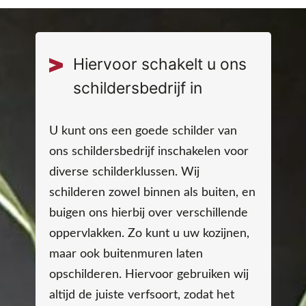
Hiervoor schakelt u ons
schildersbedrijf in
U kunt ons een goede schilder van
ons schildersbedrijf inschakelen voor
diverse schilderklussen. Wij
schilderen zowel binnen als buiten, en
buigen ons hierbij over verschillende
oppervlakken. Zo kunt u uw kozijnen,
maar ook buitenmuren laten
opschilderen. Hiervoor gebruiken wij
altijd de juiste verfsoort, zodat het