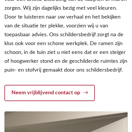
zorgen. Wij zijn dagelijks bezig met veel kleuren.
Door te luisteren naar uw verhaal en het bekijken
van de situatie ter plekke, voorzien wij u van
toepasbaar advies. Ons schildersbedrijf zorgt na de
klus ook voor een schone werkplek. De ramen zijn
schoon, in de tuin ziet u niet eens dat er een steiger
of hoogwerker stond en de geschilderde ruimtes zijn
puin- en stofvrij gemaakt door ons schildersbedrijf.
Neem vrijblijvend contact op