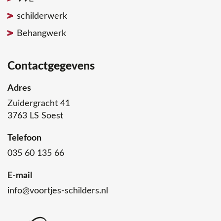
schilderwerk
Behangwerk
Contactgegevens
Adres
Zuidergracht 41
3763 LS Soest
Telefoon
035 60 135 66
E-mail
info@voortjes-schilders.nl