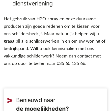
dienstverlening
Het gebruik van H2O-spray en onze duurzame
producten zijn goede redenen om te kiezen voor
ons schildersbedrijf. Maar natuurlijk helpen wij u
graag bij alle schilderwerken in en om uw woning of
bedrijfspand. Wilt u ook kennismaken met ons
vakkundige schilderwerk? Neem dan contact met
ons op door te bellen naar 035 60 135 66.
Benieuwd naar