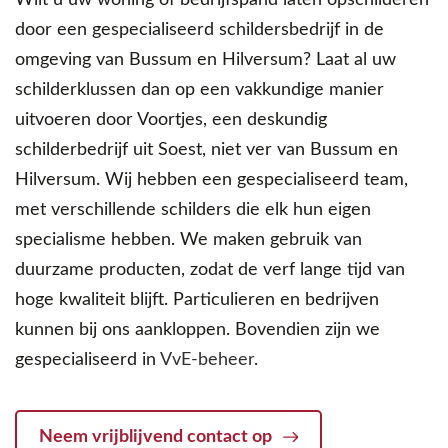
Wilt u uw woning of bedrijfspand laten opschilderen
door een gespecialiseerd schildersbedrijf in de
omgeving van Bussum en Hilversum? Laat al uw
schilderklussen dan op een vakkundige manier
uitvoeren door Voortjes, een deskundig
schilderbedrijf uit Soest, niet ver van Bussum en
Hilversum. Wij hebben een gespecialiseerd team,
met verschillende schilders die elk hun eigen
specialisme hebben. We maken gebruik van
duurzame producten, zodat de verf lange tijd van
hoge kwaliteit blijft. Particulieren en bedrijven
kunnen bij ons aankloppen. Bovendien zijn we
gespecialiseerd in
VvE-beheer
.
Neem vrijblijvend contact op