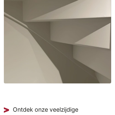
Ontdek onze veelzijdige