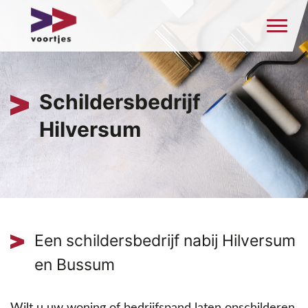
Schildersbedrijf
Hilversum
Een schildersbedrijf nabij Hilversum
en Bussum