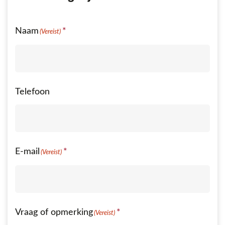
Naam
(Vereist)
Telefoon
E-mail
(Vereist)
Vraag of opmerking
(Vereist)